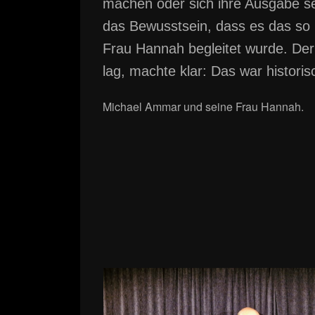
machen oder sich ihre Ausgabe s
das Bewusstsein, dass es das so 
Frau Hannah begleitet wurde. Der 
lag, machte klar: Das war historis
Michael Ammar und seine Frau Hannah.