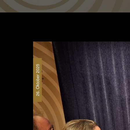
26. Oktober 2025