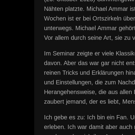
Nähten platzte. Michael Ammar is
Wochen ist er bei Ortszirkeln übe
unterwegs. Michael Ammar gehört 
Vor allem durch seine Art, sie zu v
Im Seminar zeigte er viele Klassi
davon. Aber das war gar nicht en
reinen Tricks und Erklärungen hi
und Einstellungen, die zum Nachd
Herangehensweise, die aus allen 
zaubert jemand, der es liebt, Men
Ich gebe es zu: Ich bin ein Fan. 
erleben. Ich war damit aber auch