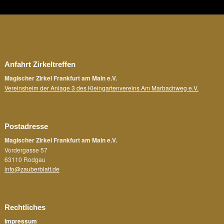
Anfahrt Zirkeltreffen
Magischer Zirkel Frankfurt am Main e.V.
Vereinsheim der Anlage 3 des Kleingartenvereins Am Marbachweg e.V.
Postadresse
Magischer Zirkel Frankfurt am Main e.V.
Vordergasse 57
63110 Rodgau
info@zauberblatt.de
Rechtliches
Impressum