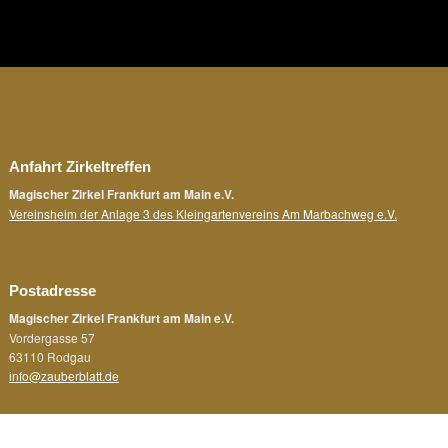
Anfahrt Zirkeltreffen
Magischer Zirkel Frankfurt am Main e.V.
Vereinsheim der Anlage 3 des Kleingartenvereins Am Marbachweg e.V.
Postadresse
Magischer Zirkel Frankfurt am Main e.V.
Vordergasse 57
63110 Rodgau
info@zauberblatt.de