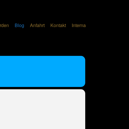
erden
Blog
Anfahrt
Kontakt
Interna