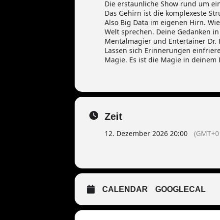
Die erstaunliche Show rund um ei
Das Gehirn ist die komplexeste St
Also Big Data im eigenen Hirn. Wi
Welt sprechen. Deine Gedanken in 
Mentalmagier und Entertainer Dr. 
Lassen sich Erinnerungen einfrie
Magie. Es ist die Magie in deinem
Zeit
12. Dezember 2026 20:00
(GMT+01
CALENDAR
GOOGLECAL