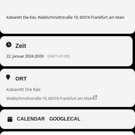
Kabarett Die Käs, Waldschmidtstraße 19, 60316 Frankfurt am Main
Zeit
22. Januar 2024 20:00
(GMT+01:00)
ORT
Kabarett Die Käs
Waldschmidtstraße 19, 60316 Frankfurt am Main
CALENDAR
GOOGLECAL