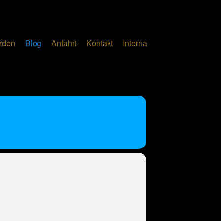
erden
Blog
Anfahrt
Kontakt
Interna