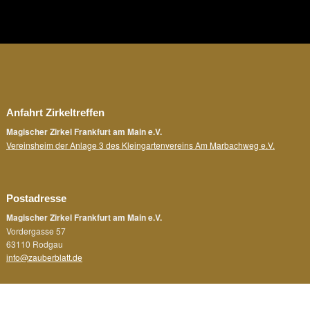
Anfahrt Zirkeltreffen
Magischer Zirkel Frankfurt am Main e.V.
Vereinsheim der Anlage 3 des Kleingartenvereins Am Marbachweg e.V.
Postadresse
Magischer Zirkel Frankfurt am Main e.V.
Vordergasse 57
63110 Rodgau
info@zauberblatt.de