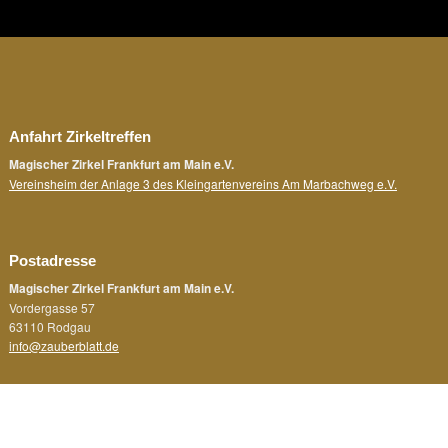
Anfahrt Zirkeltreffen
Magischer Zirkel Frankfurt am Main e.V.
Vereinsheim der Anlage 3 des Kleingartenvereins Am Marbachweg e.V.
Postadresse
Magischer Zirkel Frankfurt am Main e.V.
Vordergasse 57
63110 Rodgau
info@zauberblatt.de
Rechtliches