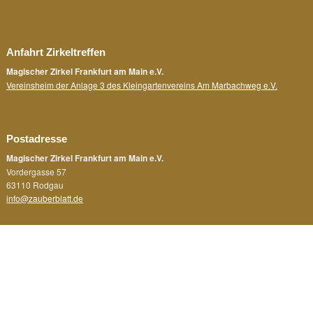
Anfahrt Zirkeltreffen
Magischer Zirkel Frankfurt am Main e.V.
Vereinsheim der Anlage 3 des Kleingartenvereins Am Marbachweg e.V.
Postadresse
Magischer Zirkel Frankfurt am Main e.V.
Vordergasse 57
63110 Rodgau
info@zauberblatt.de
Rechtliches
Impressum
Datenschutz