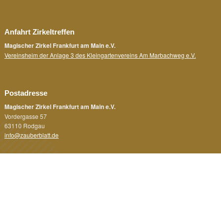
Anfahrt Zirkeltreffen
Magischer Zirkel Frankfurt am Main e.V.
Vereinsheim der Anlage 3 des Kleingartenvereins Am Marbachweg e.V.
Postadresse
Magischer Zirkel Frankfurt am Main e.V.
Vordergasse 57
63110 Rodgau
info@zauberblatt.de
Rechtliches
Impressum
Datenschutz