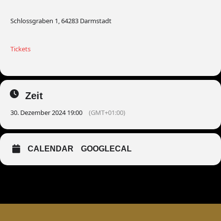
Schlossgraben 1, 64283 Darmstadt
Tickets
Zeit
30. Dezember 2024 19:00
(GMT+01:00)
CALENDAR
GOOGLECAL