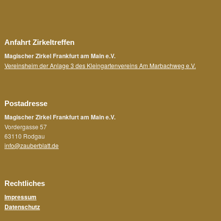
Anfahrt Zirkeltreffen
Magischer Zirkel Frankfurt am Main e.V.
Vereinsheim der Anlage 3 des Kleingartenvereins Am Marbachweg e.V.
Postadresse
Magischer Zirkel Frankfurt am Main e.V.
Vordergasse 57
63110 Rodgau
info@zauberblatt.de
Rechtliches
Impressum
Datenschutz