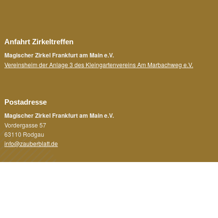
Anfahrt Zirkeltreffen
Magischer Zirkel Frankfurt am Main e.V.
Vereinsheim der Anlage 3 des Kleingartenvereins Am Marbachweg e.V.
Postadresse
Magischer Zirkel Frankfurt am Main e.V.
Vordergasse 57
63110 Rodgau
info@zauberblatt.de
Rechtliches
Impressum
Datenschutz