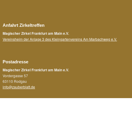
Anfahrt Zirkeltreffen
Magischer Zirkel Frankfurt am Main e.V.
Vereinsheim der Anlage 3 des Kleingartenvereins Am Marbachweg e.V.
Postadresse
Magischer Zirkel Frankfurt am Main e.V.
Vordergasse 57
63110 Rodgau
info@zauberblatt.de
Rechtliches
Impressum
Datenschutz