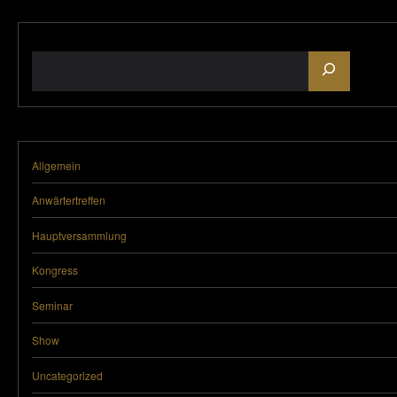
Suchen
Allgemein
Anwärtertreffen
Hauptversammlung
Kongress
Seminar
Show
Uncategorized