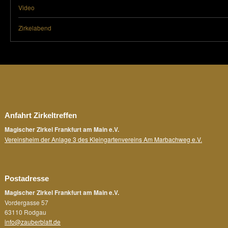
Video
Zirkelabend
Anfahrt Zirkeltreffen
Magischer Zirkel Frankfurt am Main e.V.
Vereinsheim der Anlage 3 des Kleingartenvereins Am Marbachweg e.V.
Postadresse
Magischer Zirkel Frankfurt am Main e.V.
Vordergasse 57
63110 Rodgau
info@zauberblatt.de