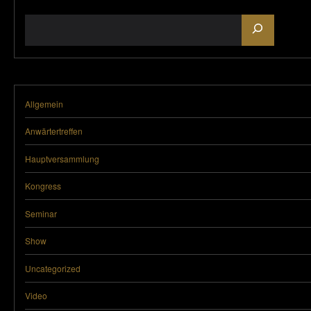
Suchen
Allgemein
Anwärtertreffen
Hauptversammlung
Kongress
Seminar
Show
Uncategorized
Video