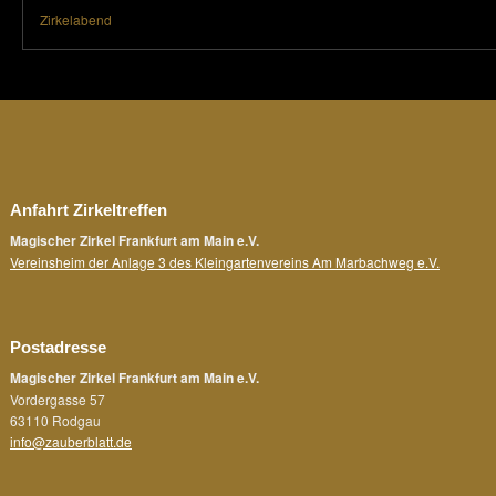
Zirkelabend
Anfahrt Zirkeltreffen
Magischer Zirkel Frankfurt am Main e.V.
Vereinsheim der Anlage 3 des Kleingartenvereins Am Marbachweg e.V.
Postadresse
Magischer Zirkel Frankfurt am Main e.V.
Vordergasse 57
63110 Rodgau
info@zauberblatt.de