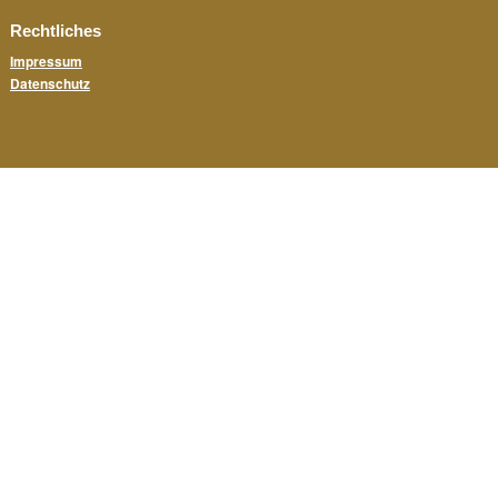
Rechtliches
Impressum
Datenschutz