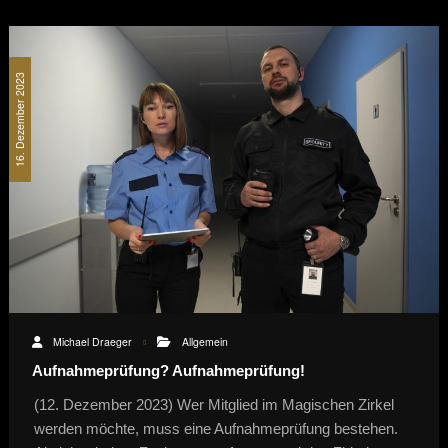
16. Dezember 2023
Michael Draeger
Allgemein
Aufnahmeprüfung? Aufnahmeprüfung!
(12. Dezember 2023) Wer Mitglied im Magischen Zirkel
werden möchte, muss eine Aufnahmeprüfung bestehen.