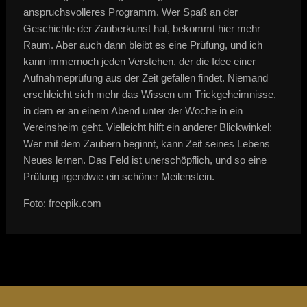
anspruchsvolleres Programm. Wer Spaß an der
Geschichte der Zauberkunst hat, bekommt hier mehr
Raum. Aber auch dann bleibt es eine Prüfung, und ich
kann immernoch jeden Verstehen, der die Idee einer
Aufnahmeprüfung aus der Zeit gefallen findet. Niemand
erschleicht sich mehr das Wissen um Trickgeheimnisse,
in dem er an einem Abend unter der Woche in ein
Vereinsheim geht. Vielleicht hilft ein anderer Blickwinkel:
Wer mit dem Zaubern beginnt, kann Zeit seines Lebens
Neues lernen. Das Feld ist unerschöpflich, und so eine
Prüfung irgendwie ein schöner Meilenstein.
Foto: freepik.com