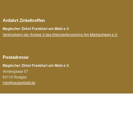
Anfahrt Zirkeltreffen
Magischer Zirkel Frankfurt am Main e.V.
Vereinsheim der Anlage 3 des Kleingartenvereins Am Marbachweg e.V.
Postadresse
Magischer Zirkel Frankfurt am Main e.V.
Vordergasse 57
63110 Rodgau
info@zauberblatt.de
Rechtliches
Impressum
Datenschutz