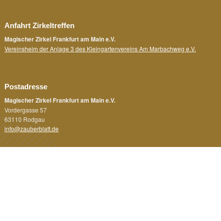
Anfahrt Zirkeltreffen
Magischer Zirkel Frankfurt am Main e.V.
Vereinsheim der Anlage 3 des Kleingartenvereins Am Marbachweg e.V.
Postadresse
Magischer Zirkel Frankfurt am Main e.V.
Vordergasse 57
63110 Rodgau
info@zauberblatt.de
Rechtliches
Impressum
Datenschutz