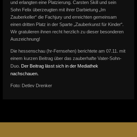
und erlangten eine Platzierung. Carsten Skill und sein
Sohn Felix überzeugten mit ihrer Darbietung „Im
Zauberkeller“ die Fachjury und erreichten gemeinsam
einen dritten Platz in der Sparte „Zauberkunst für Kinder“.
Wir gratulieren ihnen recht herzlich zu dieser besonderen
Auszeichnung!
Die hessenschau (hr-Fernsehen) berichtete am 07.11. mit
einem kurzen Beitrag über das zauberhafte Vater-Sohn-
Duo.
Der Beitrag lässt sich in der Mediathek
nachschauen.
Foto: Detlev Drenker