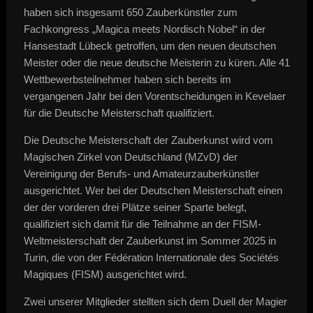
haben sich insgesamt 650 Zauberkünstler zum
Fachkongress „Magica meets Nordisch Nobel“ in der
Hansestadt Lübeck getroffen, um den neuen deutschen
Meister oder die neue deutsche Meisterin zu küren. Alle 41
Wettbewerbsteilnehmer haben sich bereits im
vergangenen Jahr bei den Vorentscheidungen in Kevelaer
für die Deutsche Meisterschaft qualifiziert.
Die Deutsche Meisterschaft der Zauberkunst wird vom
Magischen Zirkel von Deutschland (MZvD) der
Vereinigung der Berufs- und Amateurzauberkünstler
ausgerichtet. Wer bei der Deutschen Meisterschaft einen
der der vorderen drei Plätze seiner Sparte belegt,
qualifiziert sich damit für die Teilnahme an der FISM-
Weltmeisterschaft der Zauberkunst im Sommer 2025 in
Turin, die von der Fédération Internationale des Sociétés
Magiques (FISM) ausgerichtet wird.
Zwei unserer Mitglieder stellten sich dem Duell der Magier