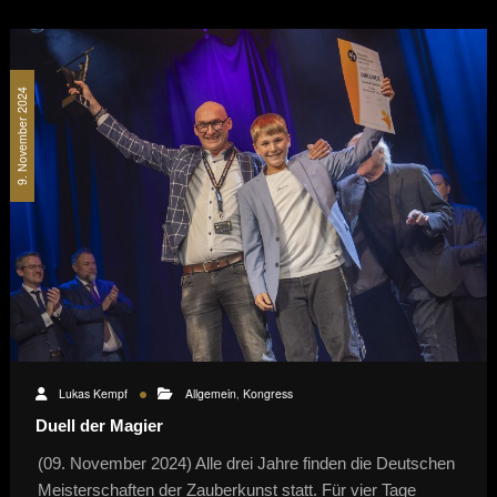
9. November 2024
Lukas Kempf
Allgemein
,
Kongress
Duell der Magier
(09. November 2024) Alle drei Jahre finden die Deutschen
Meisterschaften der Zauberkunst statt. Für vier Tage