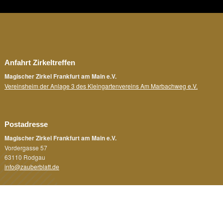
Anfahrt Zirkeltreffen
Magischer Zirkel Frankfurt am Main e.V.
Vereinsheim der Anlage 3 des Kleingartenvereins Am Marbachweg e.V.
Postadresse
Magischer Zirkel Frankfurt am Main e.V.
Vordergasse 57
63110 Rodgau
info@zauberblatt.de
Rechtliches
Impressum