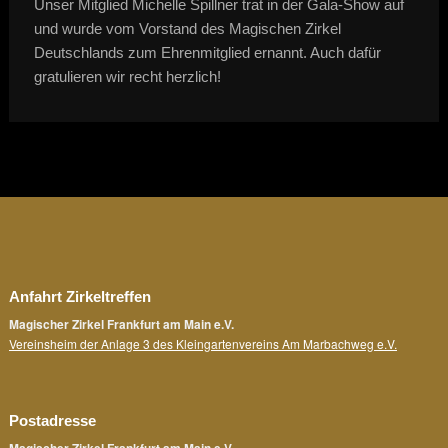
Unser Mitglied Michelle Spillner trat in der Gala-Show auf
und wurde vom Vorstand des Magischen Zirkel
Deutschlands zum Ehrenmitglied ernannt. Auch dafür
gratulieren wir recht herzlich!
Anfahrt Zirkeltreffen
Magischer Zirkel Frankfurt am Main e.V.
Vereinsheim der Anlage 3 des Kleingartenvereins Am Marbachweg e.V.
Postadresse