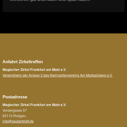
Anfahrt Zirkeltreffen
Magischer Zirkel Frankfurt am Main e.V.
Vereinsheim der Anlage 3 des Kleingartenvereins Am Marbachweg e.V.
Postadresse
Magischer Zirkel Frankfurt am Main e.V.
Vordergasse 57
63110 Rodgau
info@zauberblatt.de