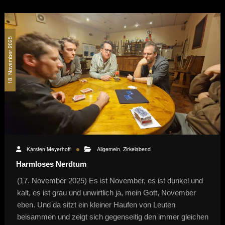
18. November 2025
Karsten Meyerhoff
Allgemein
,
Zirkelabend
Harmloses Nerdtum
(17. November 2025) Es ist November, es ist dunkel und
kalt, es ist grau und unwirtlich ja, mein Gott, November
eben. Und da sitzt ein kleiner Haufen von Leuten
beisammen und zeigt sich gegenseitig den immer gleichen