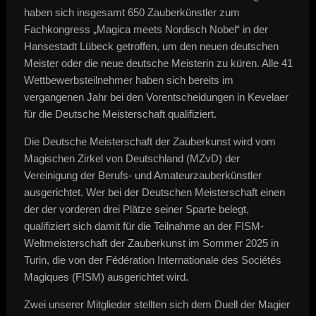
haben sich insgesamt 650 Zauberkünstler zum
Fachkongress „Magica meets Nordisch Nobel“ in der
Hansestadt Lübeck getroffen, um den neuen deutschen
Meister oder die neue deutsche Meisterin zu küren. Alle 41
Wettbewerbsteilnehmer haben sich bereits im
vergangenen Jahr bei den Vorentscheidungen in Kevelaer
für die Deutsche Meisterschaft qualifiziert.
Die Deutsche Meisterschaft der Zauberkunst wird vom
Magischen Zirkel von Deutschland (MZvD) der
Vereinigung der Berufs- und Amateurzauberkünstler
ausgerichtet. Wer bei der Deutschen Meisterschaft einen
der der vorderen drei Plätze seiner Sparte belegt,
qualifiziert sich damit für die Teilnahme an der FISM-
Weltmeisterschaft der Zauberkunst im Sommer 2025 in
Turin, die von der Fédération Internationale des Sociétés
Magiques (FISM) ausgerichtet wird.
Zwei unserer Mitglieder stellten sich dem Duell der Magier