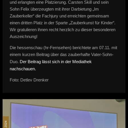
und erlangten eine Platzierung. Carsten Skill und sein
Sohn Felix überzeugten mit ihrer Darbietung „Im
Zauberkeller“ die Fachjury und erreichten gemeinsam
einen dritten Platz in der Sparte „Zauberkunst für Kinder“.
Wir gratulieren ihnen recht herzlich zu dieser besonderen
Auszeichnung!
Die hessenschau (hr-Fernsehen) berichtete am 07.11. mit
einem kurzen Beitrag über das zauberhafte Vater-Sohn-
Duo.
Der Beitrag lässt sich in der Mediathek
nachschauen.
Foto: Detlev Drenker