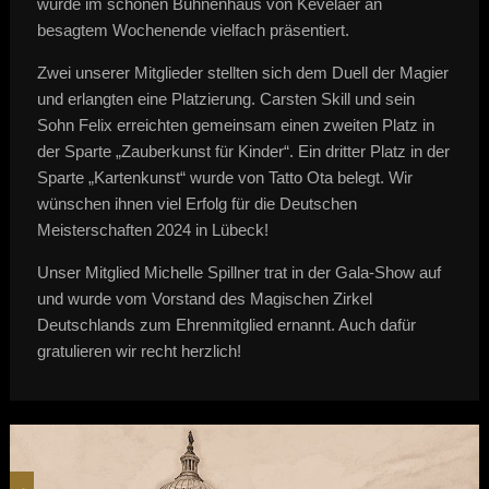
wurde im schönen Bühnenhaus von Kevelaer an
besagtem Wochenende vielfach präsentiert.
Zwei unserer Mitglieder stellten sich dem Duell der Magier
und erlangten eine Platzierung. Carsten Skill und sein
Sohn Felix erreichten gemeinsam einen zweiten Platz in
der Sparte „Zauberkunst für Kinder“. Ein dritter Platz in der
Sparte „Kartenkunst“ wurde von Tatto Ota belegt. Wir
wünschen ihnen viel Erfolg für die Deutschen
Meisterschaften 2024 in Lübeck!
Unser Mitglied Michelle Spillner trat in der Gala-Show auf
und wurde vom Vorstand des Magischen Zirkel
Deutschlands zum Ehrenmitglied ernannt. Auch dafür
gratulieren wir recht herzlich!