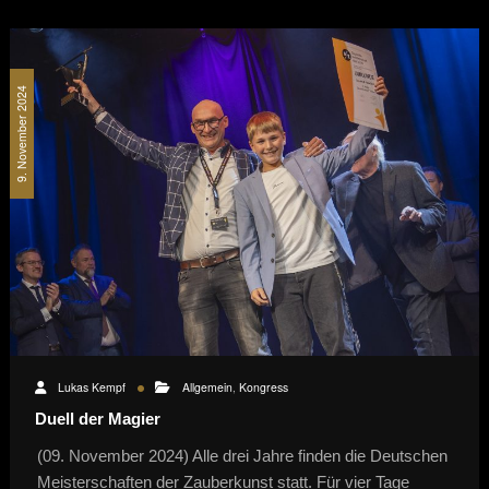
9. November 2024
Lukas Kempf
Allgemein
,
Kongress
Duell der Magier
(09. November 2024) Alle drei Jahre finden die Deutschen
Meisterschaften der Zauberkunst statt. Für vier Tage