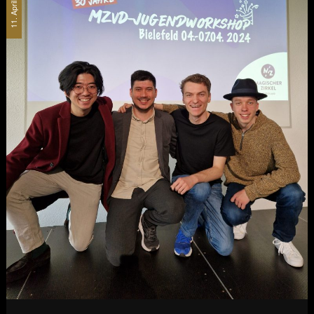
11. April 2024