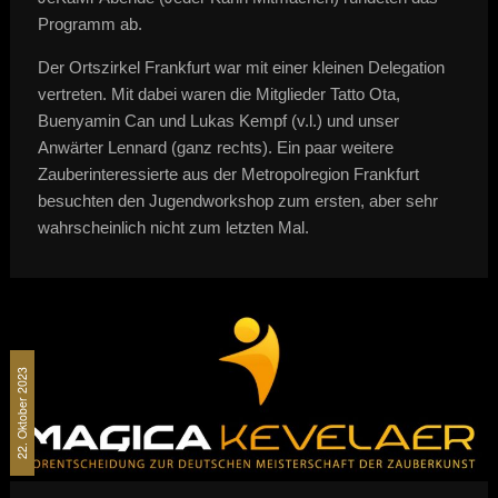
Programm ab.
Der Ortszirkel Frankfurt war mit einer kleinen Delegation
vertreten. Mit dabei waren die Mitglieder Tatto Ota,
Buenyamin Can und Lukas Kempf (v.l.) und unser
Anwärter Lennard (ganz rechts). Ein paar weitere
Zauberinteressierte aus der Metropolregion Frankfurt
besuchten den Jugendworkshop zum ersten, aber sehr
wahrscheinlich nicht zum letzten Mal.
22. Oktober 2023