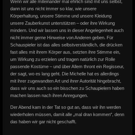
Wenn wir alle miteinander mal ehrlich sind mit uns selbst,
dann ist uns nicht immer so klar, wie unsere
Körperhaltung, unsere Stimme und unsere Kleidung
unsere Zauberkunst unterstützen – oder ihre Wirkung
mindern. Und wir lassen uns in dieser Angelegenheit auch
nicht immer gerne Hinweise von Anderen geben. Für
Schauspieler ist das alles selbstverständlich, die drücken
fast alles mit ihrem Körper aus, setzten ihre Stimme ein,
um Wirkung zu erzielen und tragen natürlich zur Rolle
passende Kostüme – und über Allem thront ein Regisseur,
der sagt, wo es lang geht. Die Michelle hat es allerdings
mit ihrer zugewandten Art und ihrer Autorität hingebracht,
dass wir uns auch so ein bisschen zu Schaupielern haben
machen lassen nach ihren Anregungen.
Der Abend kam in der Tat so gut an, dass wir ihn werden
wiederholen müssen, damit alle „mal dran kommen“, denn
das haben wir gar nicht geschafft.