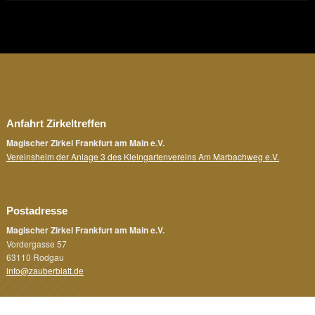
Anfahrt Zirkeltreffen
Magischer Zirkel Frankfurt am Main e.V.
Vereinsheim der Anlage 3 des Kleingartenvereins Am Marbachweg e.V.
Postadresse
Magischer Zirkel Frankfurt am Main e.V.
Vordergasse 57
63110 Rodgau
info@zauberblatt.de