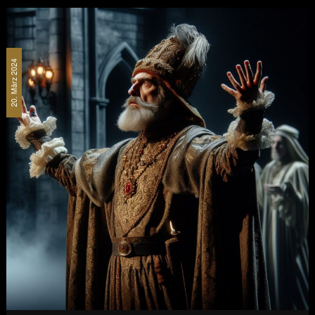
20. März 2024