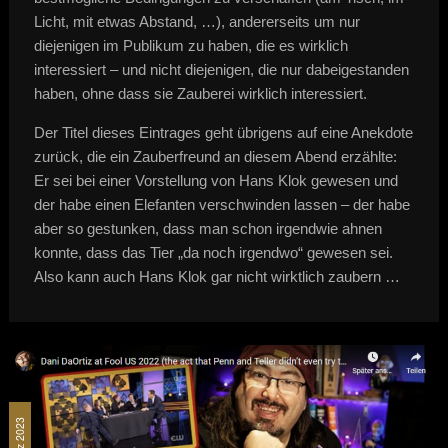
Licht, mit etwas Abstand, …), andererseits um nur
diejenigen im Publikum zu haben, die es wirklich
interessiert – und nicht diejenigen, die nur dabeigestanden
haben, ohne dass sie Zauberei wirklich interessiert.
Der Titel dieses Eintrages geht übrigens auf eine Anekdote
zurück, die ein Zauberfreund an diesem Abend erzählte:
Er sei bei einer Vorstellung von Hans Klok gewesen und
der habe einen Elefanten verschwinden lassen – der habe
aber so gestunken, dass man schon irgendwie ahnen
konnte, dass das Tier „da noch irgendwo“ gewesen sei.
Also kann auch Hans Klok gar nicht wirktlich zaubern …