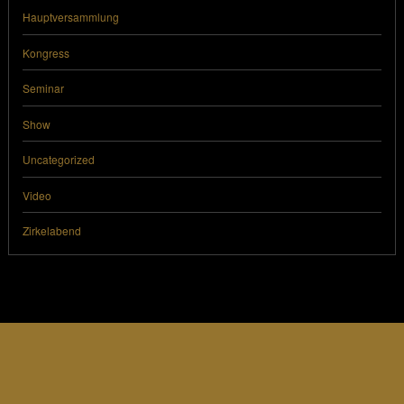
Hauptversammlung
Kongress
Seminar
Show
Uncategorized
Video
Zirkelabend