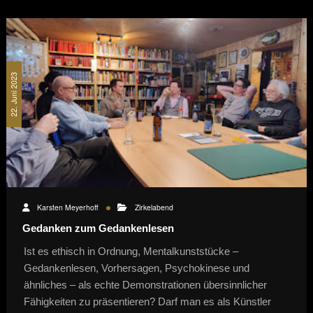
22. Juni 2023
Karsten Meyerhoff
Zirkelabend
Gedanken zum Gedankenlesen
Ist es ethisch in Ordnung, Mentalkunststücke –
Gedankenlesen, Vorhersagen, Psychokinese und
ähnliches – als echte Demonstrationen übersinnlicher
Fähigkeiten zu präsentieren? Darf man es als Künstler