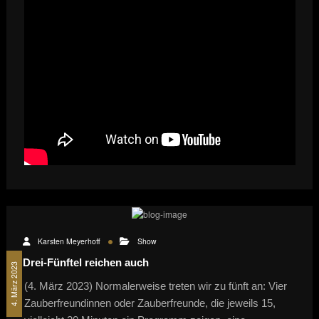
Karsten Meyerhoff
Show
Drei-Fünftel reichen auch
4. März 2023
(4. März 2023) Normalerweise treten wir zu fünft an: Vier
Zauberfreundinnen oder Zauberfreunde, die jeweils 15,