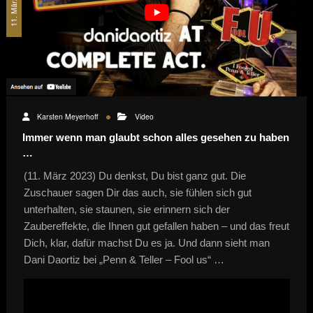
11. März 2023
Karsten Meyerhoff
Video
Immer wenn man glaubt schon alles gesehen zu haben
…
(11. März 2023) Du denkst, Du bist ganz gut. Die
Zuschauer sagen Dir das auch, sie fühlen sich gut
unterhalten, sie staunen, sie erinnern sich der
Zaubereffekte, die Ihnen gut gefallen haben – und das freut
Dich, klar, dafür machst Du es ja. Und dann sieht man
Dani Daortiz bei „Penn & Teller – Fool us“ …